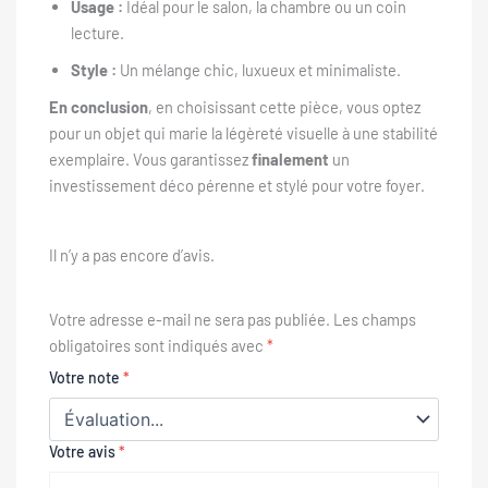
Usage :
Idéal pour le salon, la chambre ou un coin
lecture.
Style :
Un mélange chic, luxueux et minimaliste.
En conclusion
, en choisissant cette pièce, vous optez
pour un objet qui marie la légèreté visuelle à une stabilité
exemplaire. Vous garantissez
finalement
un
investissement déco pérenne et stylé pour votre foyer.
Il n’y a pas encore d’avis.
Votre adresse e-mail ne sera pas publiée.
Les champs
obligatoires sont indiqués avec
*
Votre note
*
Votre avis
*