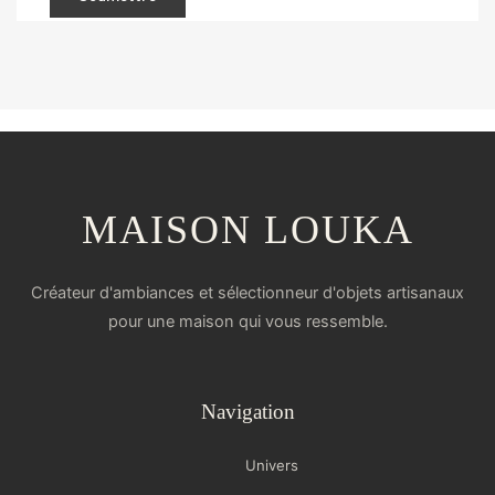
MAISON LOUKA
Créateur d'ambiances et sélectionneur d'objets artisanaux
pour une maison qui vous ressemble.
Navigation
Univers