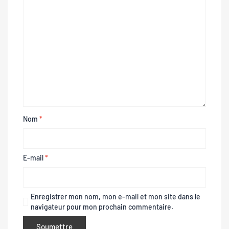
Nom
*
E-mail
*
Enregistrer mon nom, mon e-mail et mon site dans le
navigateur pour mon prochain commentaire.