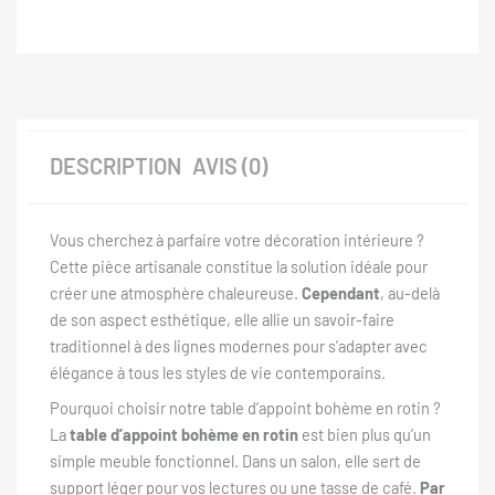
DESCRIPTION
AVIS (0)
Vous cherchez à parfaire votre décoration intérieure ?
Cette pièce artisanale constitue la solution idéale pour
créer une atmosphère chaleureuse.
Cependant
, au-delà
de son aspect esthétique, elle allie un savoir-faire
traditionnel à des lignes modernes pour s’adapter avec
élégance à tous les styles de vie contemporains.
Pourquoi choisir notre table d’appoint bohème en rotin ?
La
table d’appoint bohème en rotin
est bien plus qu’un
simple meuble fonctionnel. Dans un salon, elle sert de
support léger pour vos lectures ou une tasse de café.
Par