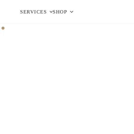
SERVICES
SHOP