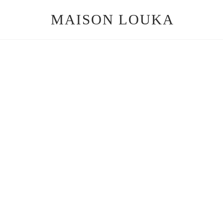
MAISON LOUKA