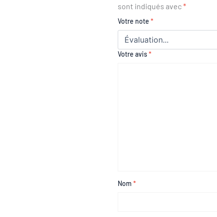
sont indiqués avec
*
Votre note
*
Votre avis
*
Nom
*