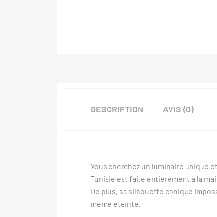
DESCRIPTION
AVIS (0)
Vous cherchez un luminaire unique et
Tunisie est faite entièrement à la mai
De plus, sa silhouette conique imposa
même éteinte.