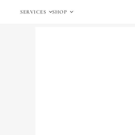
SERVICES
SHOP