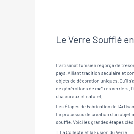
Le Verre Soufflé e
L’artisanat tunisien regorge de trésor
pays. Alliant tradition séculaire et 
objets de décoration uniques. Qu’il s’
de générations de maîtres verriers. 
chaleureux et naturel.
Les Étapes de Fabrication de l’Artisan
Le processus de création d’un objet m
souffle. Voici les grandes étapes clés 
1. La Collecte et la Fusion du Verre