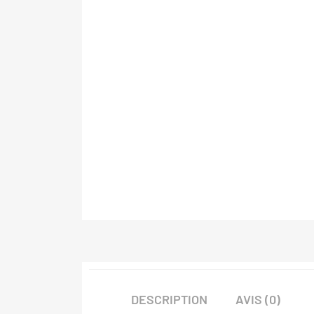
DESCRIPTION
AVIS (0)