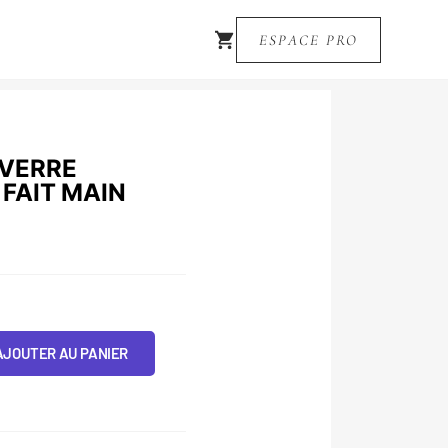
ESPACE PRO
 VERRE
 FAIT MAIN
AJOUTER AU PANIER