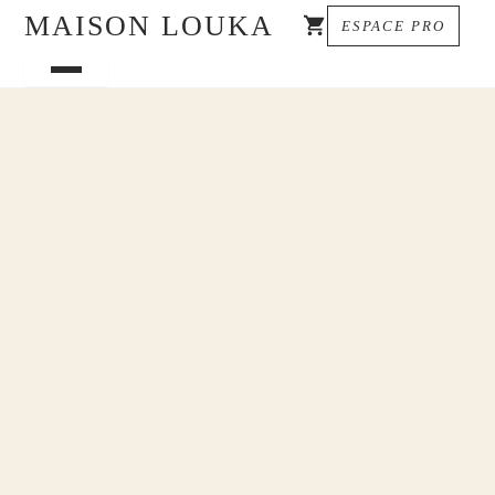
MAISON LOUKA
ESPACE PRO