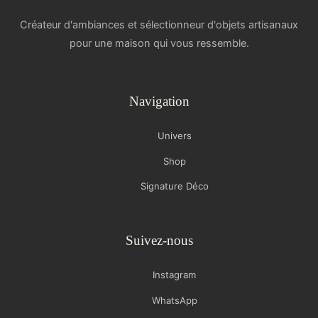
Créateur d'ambiances et sélectionneur d'objets artisanaux
pour une maison qui vous ressemble.
Navigation
Univers
Shop
Signature Déco
Suivez-nous
Instagram
WhatsApp