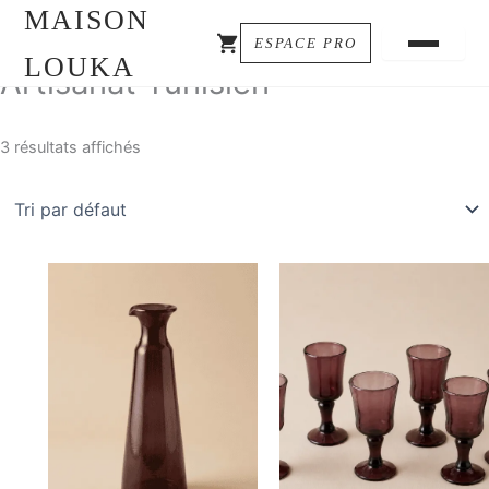
MAISON
ESPACE PRO
LOUKA
Artisanat Tunisien
3 résultats affichés