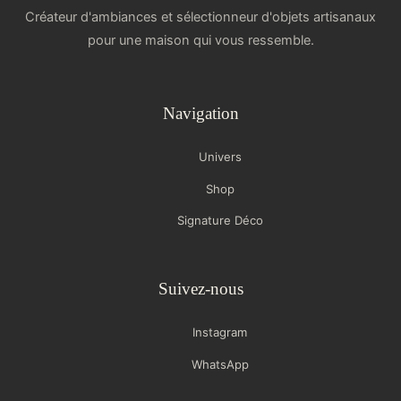
Créateur d'ambiances et sélectionneur d'objets artisanaux
pour une maison qui vous ressemble.
Navigation
Univers
Shop
Signature Déco
Suivez-nous
Instagram
WhatsApp