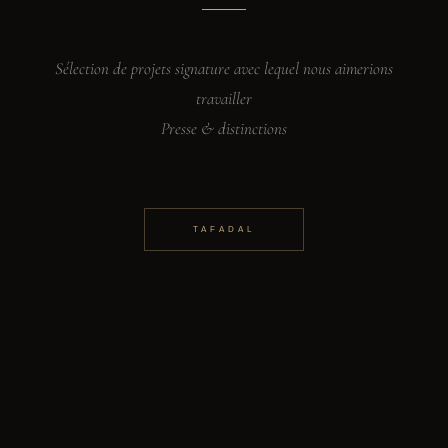
Sélection de projets signature avec lequel nous aimerions
travailler
Presse & distinctions
TAFADAL