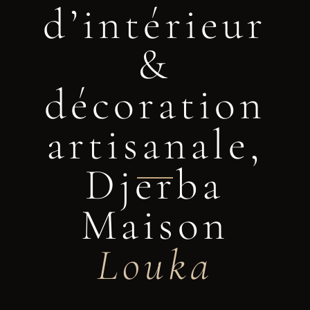
d’intérieur
&
décoration
artisanale,
Djerba
Maison
Louka