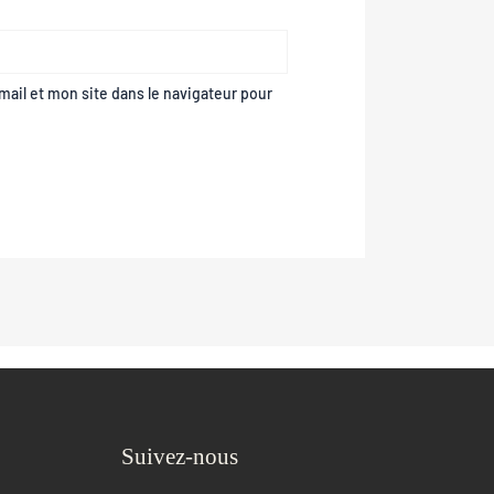
ail et mon site dans le navigateur pour
Suivez-nous