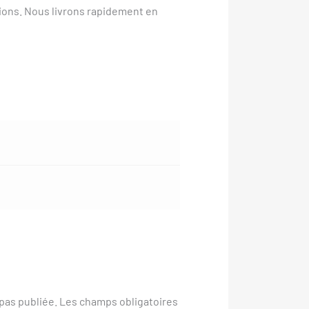
tions. Nous livrons rapidement en
pas publiée.
Les champs obligatoires