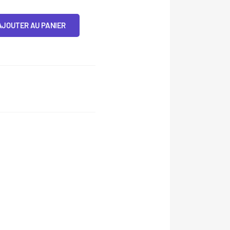
AJOUTER AU PANIER