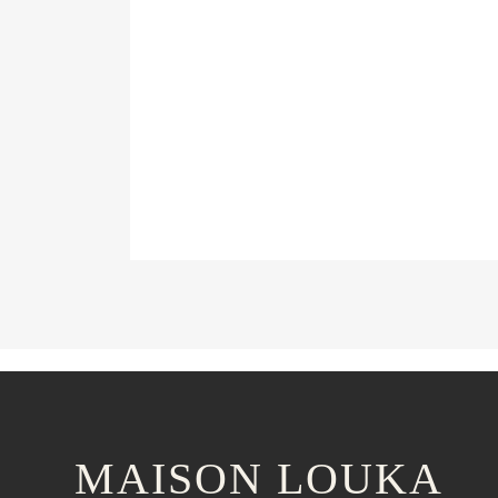
MAISON LOUKA