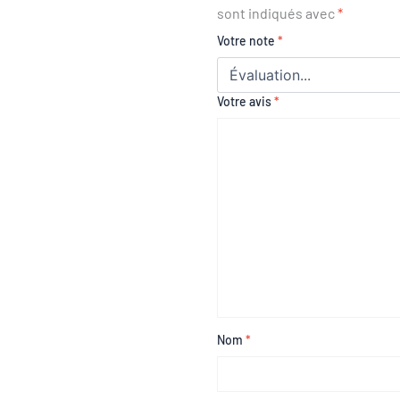
sont indiqués avec
*
Votre note
*
Votre avis
*
Nom
*