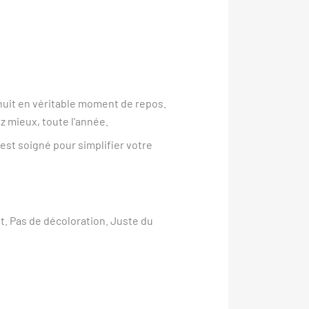
uit en véritable moment de repos.
ez mieux, toute l’année.
 est soigné pour simplifier votre
t. Pas de décoloration. Juste du