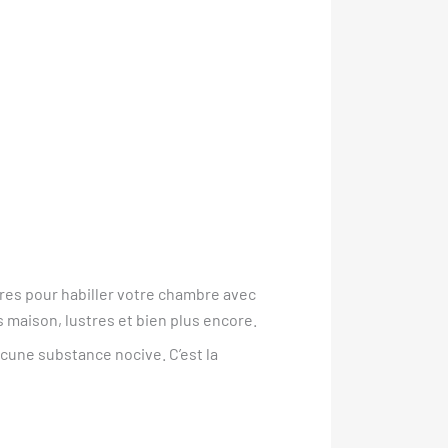
ères pour habiller votre chambre avec
 maison, lustres et bien plus encore.
ucune substance nocive. C’est la