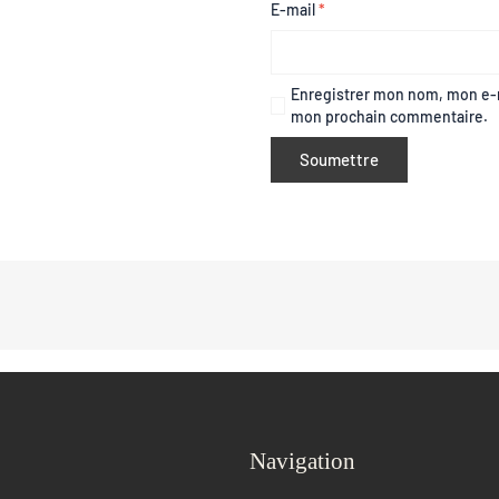
E-mail
*
Enregistrer mon nom, mon e-m
mon prochain commentaire.
Navigation