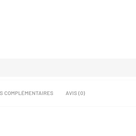
NS COMPLÉMENTAIRES
AVIS (0)