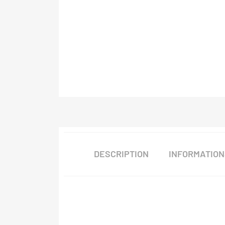
DESCRIPTION
INFORMATIO