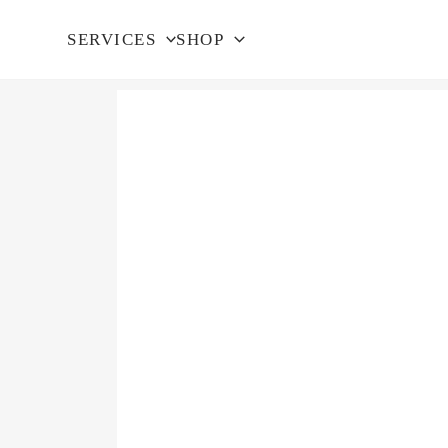
SERVICES
SHOP