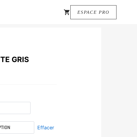
ESPACE PRO
TE GRIS
Effacer